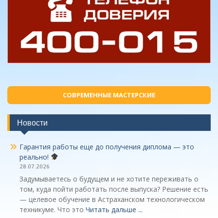
СОВРЕМЕННЫЕ МАСТЕРСКИЕ
Новости
Гарантия работы еще до получения диплома — это
реально!
28.07.2026
Задумываетесь о будущем и не хотите переживать о
том, куда пойти работать после выпуска? Решение есть
— целевое обучение в Астраханском технологическом
техникуме. Что это
Читать дальше ...