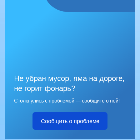
Не убран мусор, яма на дороге,
не горит фонарь?
Столкнулись с проблемой — сообщите о ней!
Сообщить о проблеме