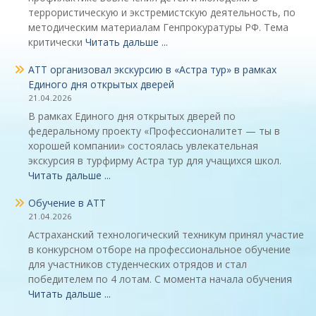
террористическую и экстремистскую деятельность, по
методическим материалам Генпрокуратуры РФ. Тема
критически
Читать дальше ...
АТТ организовал экскурсию в «Астра тур» в рамках
Единого дня открытых дверей
21.04.2026
В рамках Единого дня открытых дверей по
федеральному проекту «Профессионалитет — ты в
хорошей компании» состоялась увлекательная
экскурсия в турфирму Астра тур для учащихся школ.
Читать дальше ...
Обучение в АТТ
21.04.2026
Астраханский технологический техникум принял участие
в конкурсном отборе на профессиональное обучение
для участников студенческих отрядов и стал
победителем по 4 лотам. С момента начала обучения
Читать дальше ...