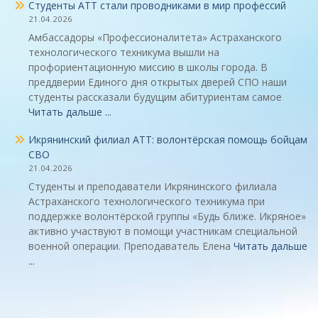
Студенты АТТ стали проводниками в мир профессий
21.04.2026
Амбассадоры «Профессионалитета» Астраханского
технологического техникума вышли на
профориентационную миссию в школы города. В
преддверии Единого дня открытых дверей СПО наши
студенты рассказали будущим абитуриентам самое
Читать дальше ...
Икрянинский филиал АТТ: волонтёрская помощь бойцам
СВО
21.04.2026
Студенты и преподаватели Икрянинского филиала
Астраханского технологического техникума при
поддержке волонтёрской группы «Будь ближе. Икряное»
активно участвуют в помощи участникам специальной
военной операции. Преподаватель Елена
Читать дальше
...