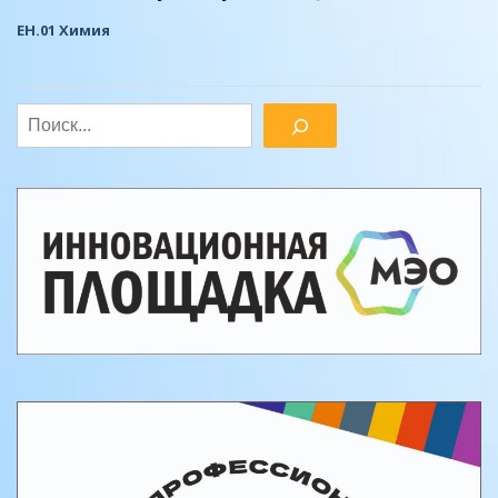
ЕН.01 Химия
Поиск