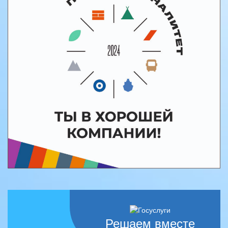
Решаем вместе