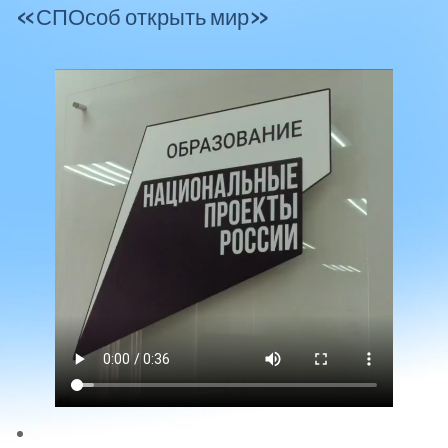
«СПОсоб открыть мир»