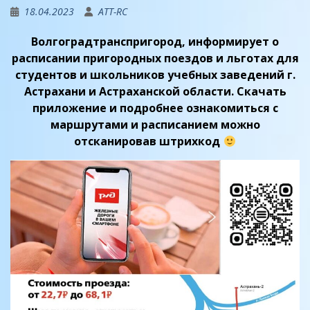
18.04.2023
ATT-RC
Волгоградтранспригород, информирует о
расписании пригородных поездов и льготах для
студентов и школьников учебных заведений г.
Астрахани и Астраханской области. Скачать
приложение и подробнее ознакомиться с
маршрутами и расписанием можно
отсканировав штрихкод