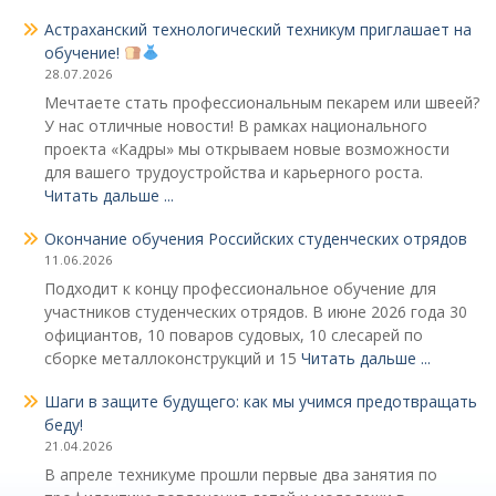
Астраханский технологический техникум приглашает на
обучение!
28.07.2026
Мечтаете стать профессиональным пекарем или швеей?
У нас отличные новости! В рамках национального
проекта «Кадры» мы открываем новые возможности
для вашего трудоустройства и карьерного роста.
Читать дальше ...
Окончание обучения Российских студенческих отрядов
11.06.2026
Подходит к концу профессиональное обучение для
участников студенческих отрядов. В июне 2026 года 30
официантов, 10 поваров судовых, 10 слесарей по
сборке металлоконструкций и 15
Читать дальше ...
Шаги в защите будущего: как мы учимся предотвращать
беду!
21.04.2026
В апреле техникуме прошли первые два занятия по