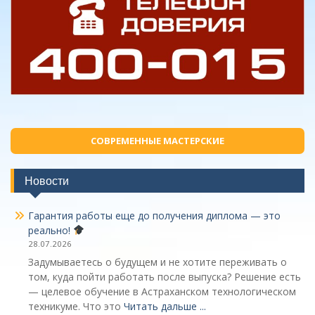
СОВРЕМЕННЫЕ МАСТЕРСКИЕ
Новости
Гарантия работы еще до получения диплома — это
реально!
28.07.2026
Задумываетесь о будущем и не хотите переживать о
том, куда пойти работать после выпуска? Решение есть
— целевое обучение в Астраханском технологическом
техникуме. Что это
Читать дальше ...