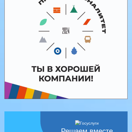
Решаем вместе