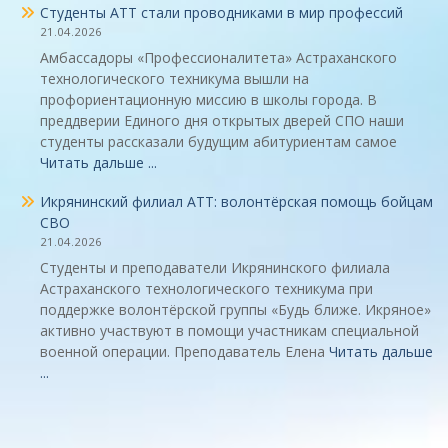
Студенты АТТ стали проводниками в мир профессий
21.04.2026
Амбассадоры «Профессионалитета» Астраханского
технологического техникума вышли на
профориентационную миссию в школы города. В
преддверии Единого дня открытых дверей СПО наши
студенты рассказали будущим абитуриентам самое
Читать дальше ...
Икрянинский филиал АТТ: волонтёрская помощь бойцам
СВО
21.04.2026
Студенты и преподаватели Икрянинского филиала
Астраханского технологического техникума при
поддержке волонтёрской группы «Будь ближе. Икряное»
активно участвуют в помощи участникам специальной
военной операции. Преподаватель Елена
Читать дальше
...