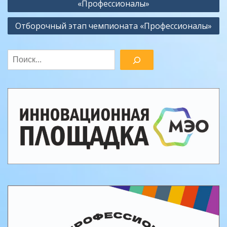
записям
«Профессионалы»
Отборочный этап чемпионата «Профессионалы»
Поиск