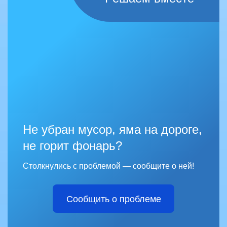
Не убран мусор, яма на дороге,
не горит фонарь?
Столкнулись с проблемой — сообщите о ней!
Сообщить о проблеме