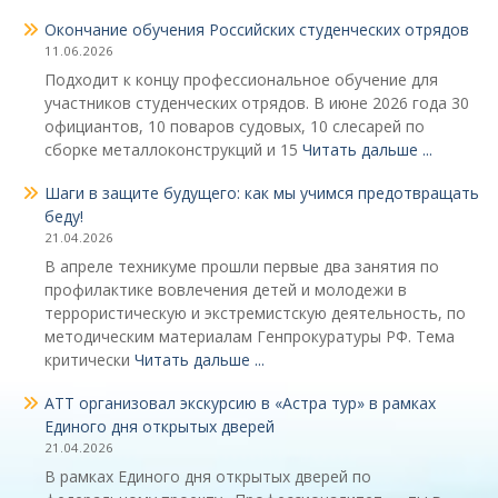
Окончание обучения Российских студенческих отрядов
11.06.2026
Подходит к концу профессиональное обучение для
участников студенческих отрядов. В июне 2026 года 30
официантов, 10 поваров судовых, 10 слесарей по
сборке металлоконструкций и 15
Читать дальше ...
Шаги в защите будущего: как мы учимся предотвращать
беду!
21.04.2026
В апреле техникуме прошли первые два занятия по
профилактике вовлечения детей и молодежи в
террористическую и экстремистскую деятельность, по
методическим материалам Генпрокуратуры РФ. Тема
критически
Читать дальше ...
АТТ организовал экскурсию в «Астра тур» в рамках
Единого дня открытых дверей
21.04.2026
В рамках Единого дня открытых дверей по