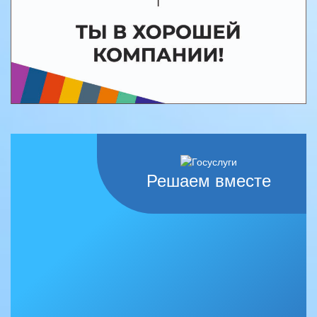
Решаем вместе