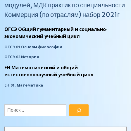
модулей, МДК практик по специальности
Коммерция (по отраслям) набор 2021г
ОГСЭ Общий гуманитарный и социально-
экономический учебный цикл
ОГСЭ.01 Основы философии
ОГСЭ.02 История
ЕН Математический и общий
естественнонаучный учебный цикл
ЕН.01. Математика
Поиск