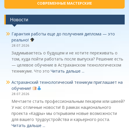
СОВРЕМЕННЫЕ МАСТЕРСКИЕ
Новости
Гарантия работы еще до получения диплома — это
реально!
28.07.2026
Задумываетесь о будущем и не хотите переживать о
том, куда пойти работать после выпуска? Решение есть
— целевое обучение в Астраханском технологическом
техникуме. Что это
Читать дальше ...
Астраханский технологический техникум приглашает на
обучение!
28.07.2026
Мечтаете стать профессиональным пекарем или швеей?
У нас отличные новости! В рамках национального
проекта «Кадры» мы открываем новые возможности
для вашего трудоустройства и карьерного роста.
Читать дальше ...