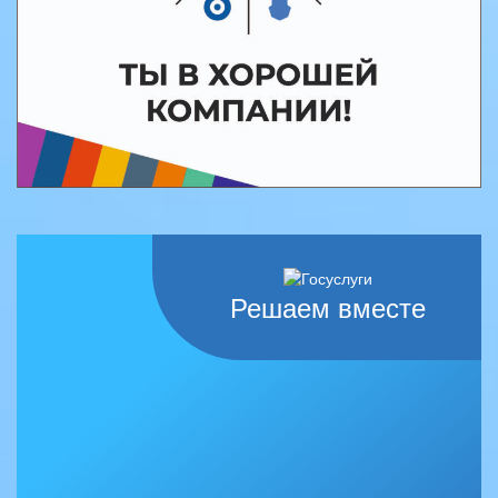
Решаем вместе