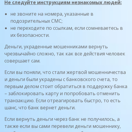
Не следуйте инструкциям незнакомых людей:
не звоните на номера, указанные в
подозрительных СМС;
не переходите по ссылкам, если сомневаетесь в
их безопасности.
Деньги, украденные мошенниками вернуть
чрезвычайно сложно, так как все действия человек
совершает сам.
Если вы поняли, что стали жертвой мошенничества
и деньги были украдены с банковского счета, то
первым делом стоит обратиться в поддержку банка
– заблокировать карту и попробовать отменить
транзакцию. Если отреагировать быстро, то есть
шанс, что банк вернет деньги.
Если вернуть деньги через банк не получилось, а
также если вы сами перевели деньги мошеннику,