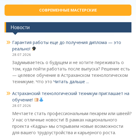
СОВРЕМЕННЫЕ МАСТЕРСКИЕ
Новости
Гарантия работы еще до получения диплома — это
реально!
28.07.2026
Задумываетесь о будущем и не хотите переживать о
том, куда пойти работать после выпуска? Решение есть
— целевое обучение в Астраханском технологическом
техникуме. Что это
Читать дальше ...
Астраханский технологический техникум приглашает на
обучение!
28.07.2026
Мечтаете стать профессиональным пекарем или швеей?
У нас отличные новости! В рамках национального
проекта «Кадры» мы открываем новые возможности
для вашего трудоустройства и карьерного роста.