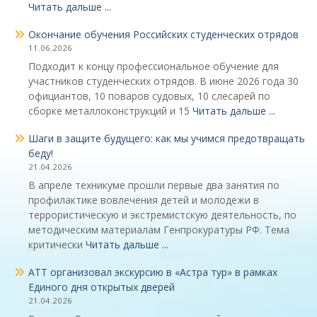
Читать дальше ...
Окончание обучения Российских студенческих отрядов
11.06.2026
Подходит к концу профессиональное обучение для
участников студенческих отрядов. В июне 2026 года 30
официантов, 10 поваров судовых, 10 слесарей по
сборке металлоконструкций и 15
Читать дальше ...
Шаги в защите будущего: как мы учимся предотвращать
беду!
21.04.2026
В апреле техникуме прошли первые два занятия по
профилактике вовлечения детей и молодежи в
террористическую и экстремистскую деятельность, по
методическим материалам Генпрокуратуры РФ. Тема
критически
Читать дальше ...
АТТ организовал экскурсию в «Астра тур» в рамках
Единого дня открытых дверей
21.04.2026