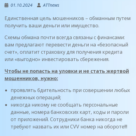
01.10.2024
ATTnews
Единственная цель мошенников – обманным путем
получить ваши деньги или имущество.
Схемы обмана почти всегда связаны с финансами:
вам предлагают перевести деньги на «безопасный
счет», оплатит страховку для получения кредита
или «выгодно» инвестировать сбережения.
Чтобы не попасть на уловки и не стать жертвой
мошенников, нужно:
проявлять бдительность при совершении любых
денежных операций;
никогда никому не сообщать персональные
данные, номера банковских карт, коды и пароли
от приложений. Сотрудники банка никогда не
требуют назвать их или CVV номер на обороте!!!