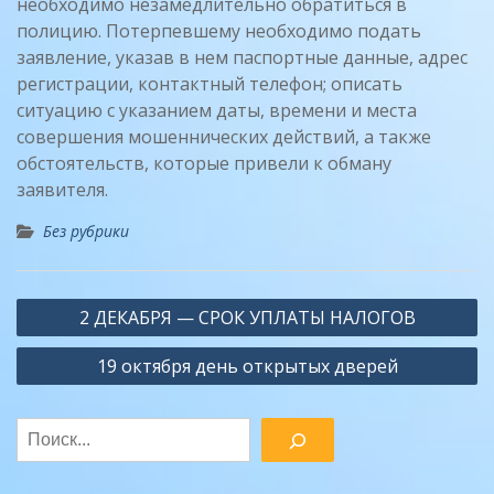
необходимо незамедлительно обратиться в
полицию. Потерпевшему необходимо подать
заявление, указав в нем паспортные данные, адрес
регистрации, контактный телефон; описать
ситуацию с указанием даты, времени и места
совершения мошеннических действий, а также
обстоятельств, которые привели к обману
заявителя.
Без рубрики
Навигация
2 ДЕКАБРЯ — СРОК УПЛАТЫ НАЛОГОВ
по
19 октября день открытых дверей
записям
Поиск