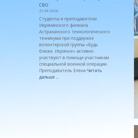
СВО
21.04.2026
Студенты и преподаватели
Икрянинского филиала
Астраханского технологического
техникума при поддержке
волонтёрской группы «Будь
ближе. Икряное» активно
участвуют в помощи участникам
специальной военной операции.
Преподаватель Елена
Читать
дальше ...