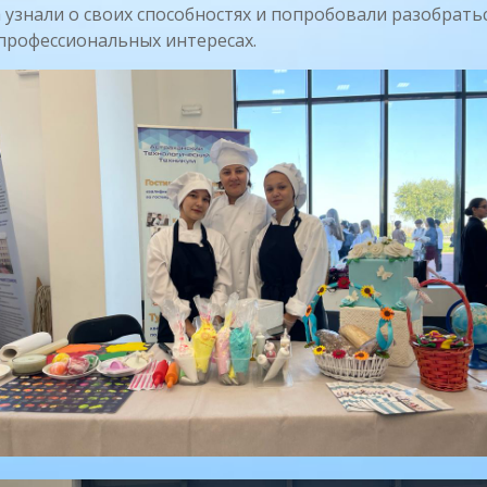
 узнали о своих способностях и попробовали разобратьс
профессиональных интересах.