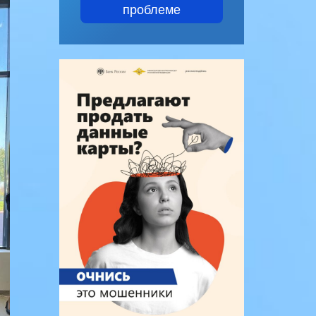
проблеме