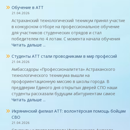
Обучение в АТТ
21.04.2026
Астраханский технологический техникум принял участие
в конкурсном отборе на профессиональное обучение
для участников студенческих отрядов и стал
победителем по 4 лотам. С момента начала обучения
Читать дальше ...
Студенты АТТ стали проводниками в мир профессий
21.04.2026
Амбассадоры «Профессионалитета» Астраханского
технологического техникума вышли на
профориентационную миссию в школы города. В
преддверии Единого дня открытых дверей СПО наши
студенты рассказали будущим абитуриентам самое
Читать дальше ...
Икрянинский филиал АТТ: волонтёрская помощь бойцам
СВО
21.04.2026