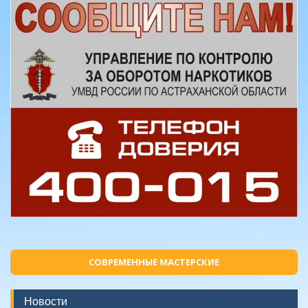
СОВРЕМЕННЫЕ МАСТЕРСКИЕ
Новости