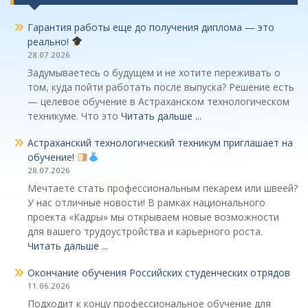
Гарантия работы еще до получения диплома — это
реально!
28.07.2026
Задумываетесь о будущем и не хотите переживать о
том, куда пойти работать после выпуска? Решение есть
— целевое обучение в Астраханском технологическом
техникуме. Что это
Читать дальше ...
Астраханский технологический техникум приглашает на
обучение!
28.07.2026
Мечтаете стать профессиональным пекарем или швеей?
У нас отличные новости! В рамках национального
проекта «Кадры» мы открываем новые возможности
для вашего трудоустройства и карьерного роста.
Читать дальше ...
Окончание обучения Российских студенческих отрядов
11.06.2026
Подходит к концу профессиональное обучение для