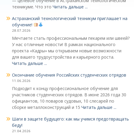
— целевое обучение в Астраханском технологическом
техникуме. Что это
Читать дальше ...
Астраханский технологический техникум приглашает на
обучение!
28.07.2026
Мечтаете стать профессиональным пекарем или швеей?
У нас отличные новости! В рамках национального
проекта «Кадры» мы открываем новые возможности
для вашего трудоустройства и карьерного роста.
Читать дальше ...
Окончание обучения Российских студенческих отрядов
11.06.2026
Подходит к концу профессиональное обучение для
участников студенческих отрядов. В июне 2026 года 30
официантов, 10 поваров судовых, 10 слесарей по
сборке металлоконструкций и 15
Читать дальше ...
Шаги в защите будущего: как мы учимся предотвращать
беду!
21.04.2026