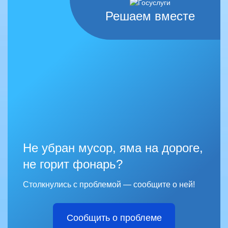
Решаем вместе
Не убран мусор, яма на дороге,
не горит фонарь?
Столкнулись с проблемой — сообщите о ней!
Сообщить о проблеме