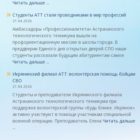
Читать дальше ...
Студенты АТТ стали проводниками в мир профессий
21.04.2026
Амбассадоры «Профессионалитета» Астраханского
технологического техникума вышли на
профориентационную миссию в школы города. В
преддверии Единого дня открытых дверей СПО наши
студенты рассказали будущим абитуриентам самое
Читать дальше ...
Икрянинский филиал АТТ: волонтёрская помощь бойцам
СВО
21.04.2026
Студенты и преподаватели Икрянинского филиала
Астраханского технологического техникума при
поддержке волонтёрской группы «Будь ближе. Икряное»
активно участвуют в помощи участникам специальной
военной операции. Преподаватель Елена
Читать дальше
...