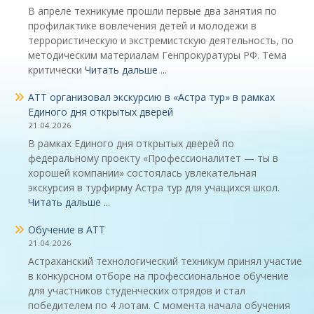
В апреле техникуме прошли первые два занятия по
профилактике вовлечения детей и молодежи в
террористическую и экстремистскую деятельность, по
методическим материалам Генпрокуратуры РФ. Тема
критически
Читать дальше ...
АТТ организовал экскурсию в «Астра тур» в рамках
Единого дня открытых дверей
21.04.2026
В рамках Единого дня открытых дверей по
федеральному проекту «Профессионалитет — ты в
хорошей компании» состоялась увлекательная
экскурсия в турфирму Астра тур для учащихся школ.
Читать дальше ...
Обучение в АТТ
21.04.2026
Астраханский технологический техникум принял участие
в конкурсном отборе на профессиональное обучение
для участников студенческих отрядов и стал
победителем по 4 лотам. С момента начала обучения