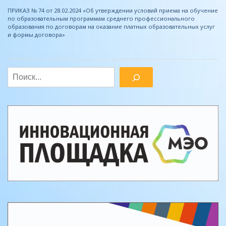
ПРИКАЗ № 74 от 28.02.2024 «Об утверждении условий приема на обучение
по образовательным программам среднего профессионального
образования по договорам на оказание платных образовательных услуг
и формы договора»
Поиск