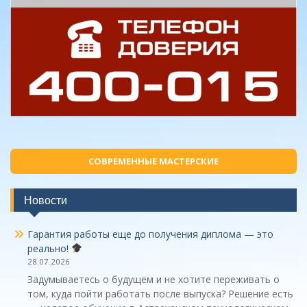
СОВРЕМЕННЫЕ МАСТЕРСКИЕ
Новости
Гарантия работы еще до получения диплома — это
реально!
28.07.2026
Задумываетесь о будущем и не хотите переживать о
том, куда пойти работать после выпуска? Решение есть